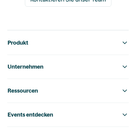
Footer-Navigation
Produkt
Unternehmen
Ressourcen
Events entdecken