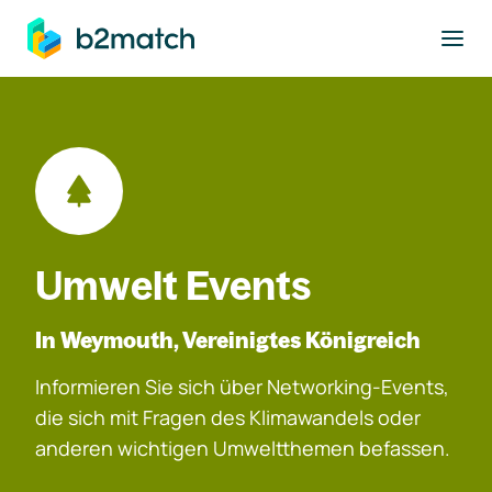
ptinhalt springen
Umwelt Events
In Weymouth, Vereinigtes Königreich
Informieren Sie sich über Networking-Events,
die sich mit Fragen des Klimawandels oder
anderen wichtigen Umweltthemen befassen.