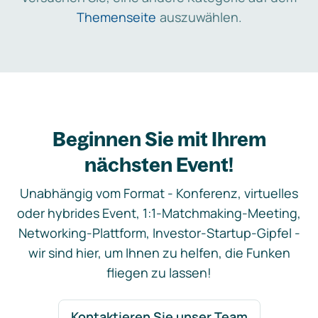
Themenseite
auszuwählen.
Beginnen Sie mit Ihrem
nächsten Event!
Unabhängig vom Format - Konferenz, virtuelles
oder hybrides Event, 1:1-Matchmaking-Meeting,
Networking-Plattform, Investor-Startup-Gipfel -
wir sind hier, um Ihnen zu helfen, die Funken
fliegen zu lassen!
Kontaktieren Sie unser Team