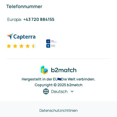
Telefonnummer
Europa
:
+43 720 884155
Hergestellt in der EU
Die Welt verbinden.
Copyright © 2025 b2match
Deutsch
Datenschutzrichtlinien