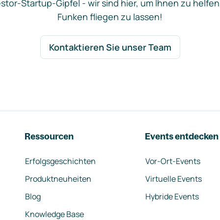
stor-Startup-Gipfel - wir sind hier, um Ihnen zu helfen
Funken fliegen zu lassen!
Kontaktieren Sie unser Team
Ressourcen
Events entdecken
Erfolgsgeschichten
Vor-Ort-Events
Produktneuheiten
Virtuelle Events
Blog
Hybride Events
Knowledge Base