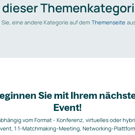
n dieser Themenkategori
 Sie, eine andere Kategorie auf dem
Themenseite
aus
eginnen Sie mit Ihrem nächst
Event!
bhängig vom Format - Konferenz, virtuelles oder hybr
vent, 1:1-Matchmaking-Meeting, Networking-Plattfor