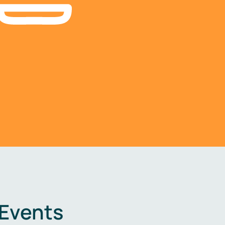
 Events