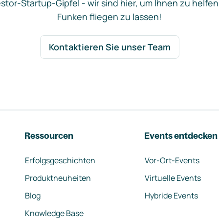
stor-Startup-Gipfel - wir sind hier, um Ihnen zu helfen
Funken fliegen zu lassen!
Kontaktieren Sie unser Team
Ressourcen
Events entdecken
Erfolgsgeschichten
Vor-Ort-Events
Produktneuheiten
Virtuelle Events
Blog
Hybride Events
Knowledge Base