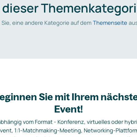
n dieser Themenkategori
 Sie, eine andere Kategorie auf dem
Themenseite
aus
eginnen Sie mit Ihrem nächst
Event!
bhängig vom Format - Konferenz, virtuelles oder hybr
vent, 1:1-Matchmaking-Meeting, Networking-Plattfor