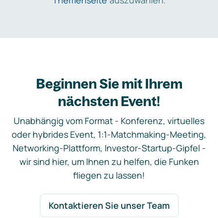
Themenseite
auszuwählen.
Beginnen Sie mit Ihrem
nächsten Event!
Unabhängig vom Format - Konferenz, virtuelles
oder hybrides Event, 1:1-Matchmaking-Meeting,
Networking-Plattform, Investor-Startup-Gipfel -
wir sind hier, um Ihnen zu helfen, die Funken
fliegen zu lassen!
Kontaktieren Sie unser Team