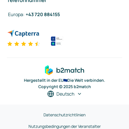
Telefonnummer
Europa
:
+43 720 884155
Hergestellt in der EU
Die Welt verbinden.
Copyright © 2025 b2match
Deutsch
Datenschutzrichtlinien
Nutzungsbedingungen der Veranstalter