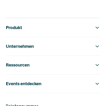
Footer-Navigation
Produkt
Unternehmen
Ressourcen
Events entdecken