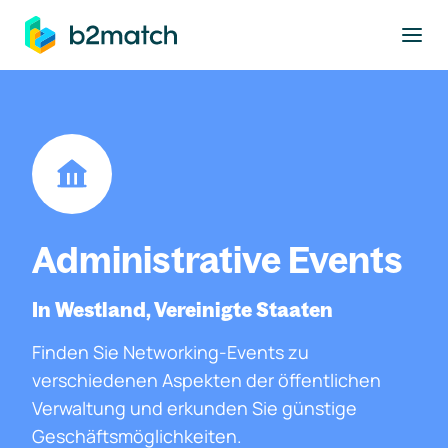
ptinhalt springen
Administrative Events
In Westland, Vereinigte Staaten
Finden Sie Networking-Events zu
verschiedenen Aspekten der öffentlichen
Verwaltung und erkunden Sie günstige
Geschäftsmöglichkeiten.