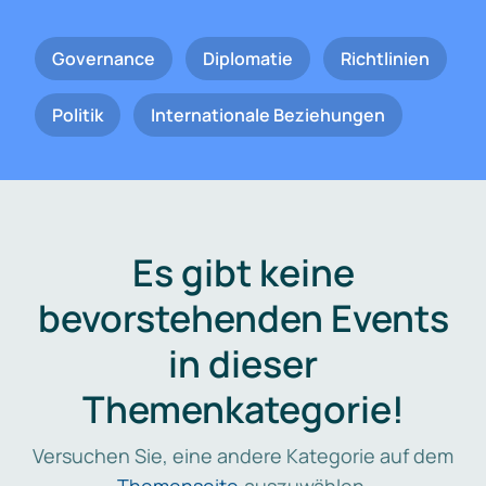
Governance
Diplomatie
Richtlinien
Politik
Internationale Beziehungen
Es gibt keine
bevorstehenden Events
in dieser
Themenkategorie!
Versuchen Sie, eine andere Kategorie auf dem