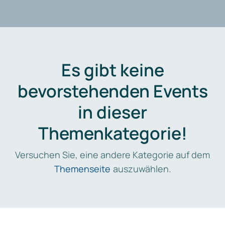
Es gibt keine
bevorstehenden Events
in dieser
Themenkategorie!
Versuchen Sie, eine andere Kategorie auf dem
Themenseite
auszuwählen.