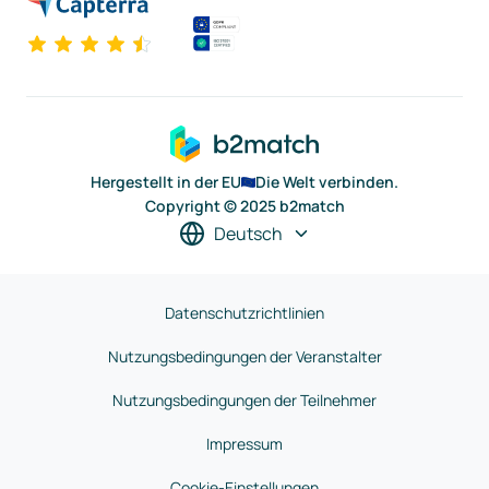
Hergestellt in der EU
Die Welt verbinden.
Copyright © 2025 b2match
Deutsch
Datenschutzrichtlinien
Nutzungsbedingungen der Veranstalter
Nutzungsbedingungen der Teilnehmer
Impressum
Cookie-Einstellungen