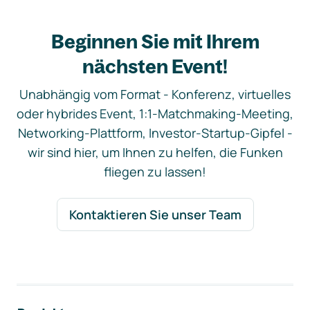
Beginnen Sie mit Ihrem
nächsten Event!
Unabhängig vom Format - Konferenz, virtuelles
oder hybrides Event, 1:1-Matchmaking-Meeting,
Networking-Plattform, Investor-Startup-Gipfel -
wir sind hier, um Ihnen zu helfen, die Funken
fliegen zu lassen!
Kontaktieren Sie unser Team
Footer-Navigation