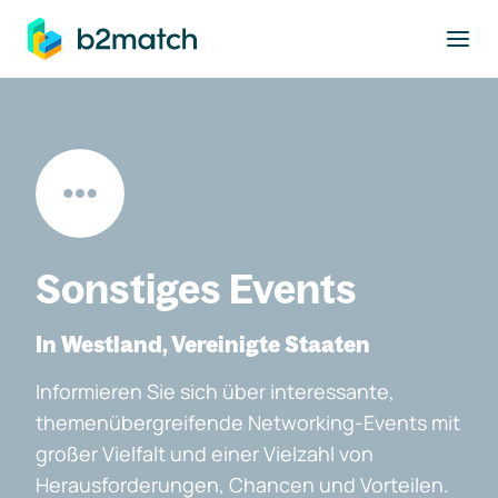
ptinhalt springen
Sonstiges Events
In Westland, Vereinigte Staaten
Informieren Sie sich über interessante,
themenübergreifende Networking-Events mit
großer Vielfalt und einer Vielzahl von
Herausforderungen, Chancen und Vorteilen.