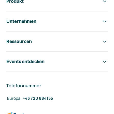
Produkt
Unternehmen
Ressourcen
Events entdecken
Telefonnummer
Europa
:
+43 720 884155