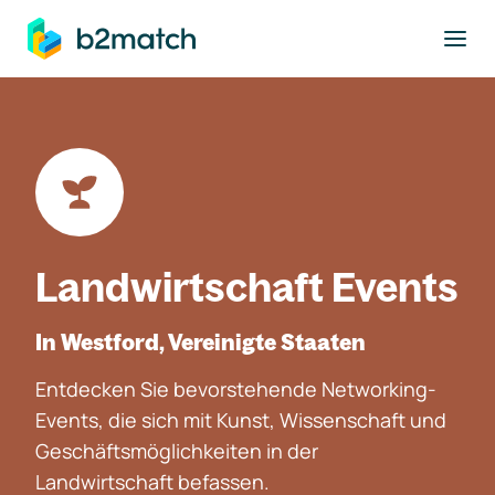
ptinhalt springen
Landwirtschaft Events
In Westford, Vereinigte Staaten
Entdecken Sie bevorstehende Networking-
Events, die sich mit Kunst, Wissenschaft und
Geschäftsmöglichkeiten in der
Landwirtschaft befassen.