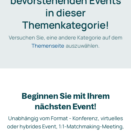
bevorstehenden Events
in dieser
Themenkategorie!
Versuchen Sie, eine andere Kategorie auf dem
Themenseite
auszuwählen.
Beginnen Sie mit Ihrem
nächsten Event!
Unabhängig vom Format - Konferenz, virtuelles
oder hybrides Event, 1:1-Matchmaking-Meeting,