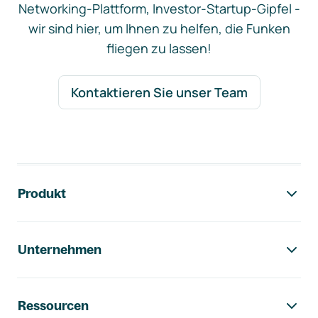
Networking-Plattform, Investor-Startup-Gipfel -
wir sind hier, um Ihnen zu helfen, die Funken
fliegen zu lassen!
Kontaktieren Sie unser Team
Footer-Navigation
Produkt
Unternehmen
Ressourcen