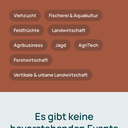
Viehzucht
Fischerei & Aquakultur
Feldfrüchte
Landwirtschaft
Agribusiness
Jagd
AgriTech
Forstwirtschaft
Vertikale & urbane Landwirtschaft
Es gibt keine