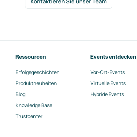
Kontaktieren Sie unser Team
Ressourcen
Events entdecken
Erfolgsgeschichten
Vor-Ort-Events
Produktneuheiten
Virtuelle Events
Blog
Hybride Events
Knowledge Base
Trustcenter