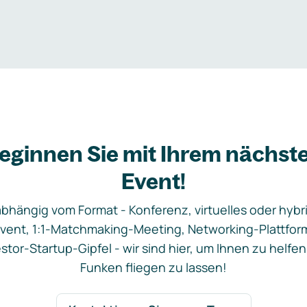
eginnen Sie mit Ihrem nächst
Event!
bhängig vom Format - Konferenz, virtuelles oder hybr
vent, 1:1-Matchmaking-Meeting, Networking-Plattfor
stor-Startup-Gipfel - wir sind hier, um Ihnen zu helfen
Funken fliegen zu lassen!