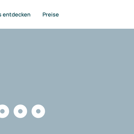
s entdecken
Preise