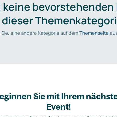
t keine bevorstehenden
n dieser Themenkategori
 Sie, eine andere Kategorie auf dem
Themenseite
aus
eginnen Sie mit Ihrem nächst
Event!