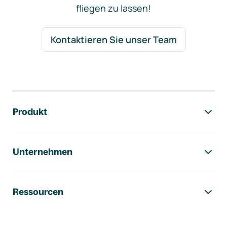
fliegen zu lassen!
Kontaktieren Sie unser Team
Footer-Navigation
Produkt
Unternehmen
Ressourcen