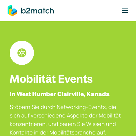
ptinhalt springen
Mobilität Events
In West Humber Clairville, Kanada
Stöbern Sie durch Networking-Events, die
sich auf verschiedene Aspekte der Mobilität
konzentrieren, und bauen Sie Wissen und
Kontakte in der Mobilitätsbranche auf.