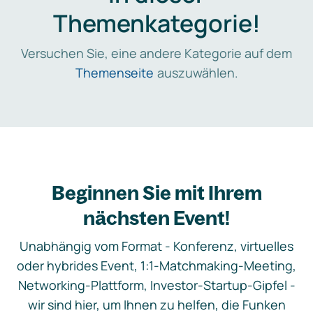
Themenkategorie!
Versuchen Sie, eine andere Kategorie auf dem
Themenseite
auszuwählen.
Beginnen Sie mit Ihrem
nächsten Event!
Unabhängig vom Format - Konferenz, virtuelles
oder hybrides Event, 1:1-Matchmaking-Meeting,
Networking-Plattform, Investor-Startup-Gipfel -
wir sind hier, um Ihnen zu helfen, die Funken