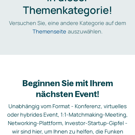
Themenkategorie!
Versuchen Sie, eine andere Kategorie auf dem
Themenseite
auszuwählen.
Beginnen Sie mit Ihrem
nächsten Event!
Unabhängig vom Format - Konferenz, virtuelles
oder hybrides Event, 1:1-Matchmaking-Meeting,
Networking-Plattform, Investor-Startup-Gipfel -
wir sind hier, um Ihnen zu helfen, die Funken