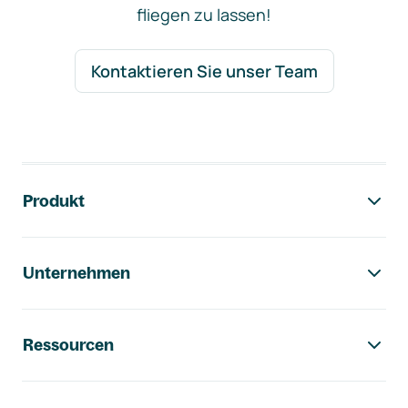
fliegen zu lassen!
Kontaktieren Sie unser Team
Footer-Navigation
Produkt
Unternehmen
Ressourcen