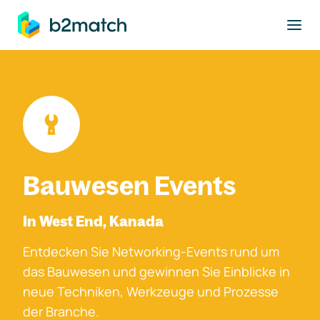
ptinhalt springen
Bauwesen Events
In West End, Kanada
Entdecken Sie Networking-Events rund um
das Bauwesen und gewinnen Sie Einblicke in
neue Techniken, Werkzeuge und Prozesse
der Branche.