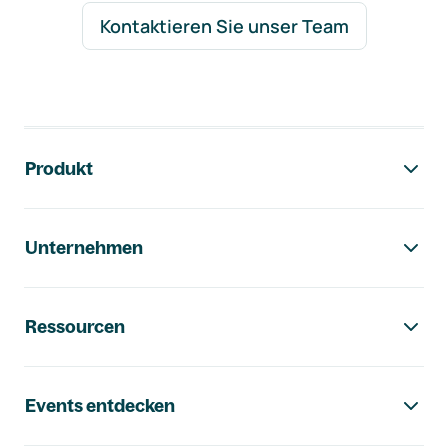
Kontaktieren Sie unser Team
Footer-Navigation
Produkt
Unternehmen
Ressourcen
Events entdecken