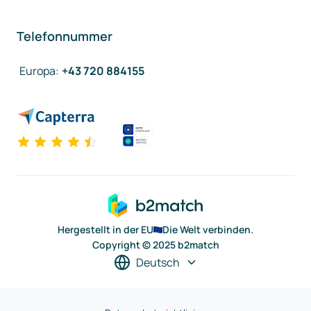
Telefonnummer
Europa
:
+43 720 884155
Hergestellt in der EU
Die Welt verbinden.
Copyright © 2025 b2match
Deutsch