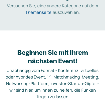
Versuchen Sie, eine andere Kategorie auf dem
Themenseite
auszuwählen.
Beginnen Sie mit Ihrem
nächsten Event!
Unabhängig vom Format - Konferenz, virtuelles
oder hybrides Event, 1:1-Matchmaking-Meeting,
Networking-Plattform, Investor-Startup-Gipfel -
wir sind hier, um Ihnen zu helfen, die Funken
fliegen zu lassen!