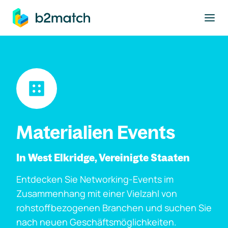
ptinhalt springen
Materialien Events
In West Elkridge, Vereinigte Staaten
Entdecken Sie Networking-Events im
Zusammenhang mit einer Vielzahl von
rohstoffbezogenen Branchen und suchen Sie
nach neuen Geschäftsmöglichkeiten.