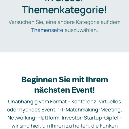
Themenkategorie!
Versuchen Sie, eine andere Kategorie auf dem
Themenseite
auszuwählen.
Beginnen Sie mit Ihrem
nächsten Event!
Unabhängig vom Format - Konferenz, virtuelles
oder hybrides Event, 1:1-Matchmaking-Meeting,
Networking-Plattform, Investor-Startup-Gipfel -
wir sind hier, um Ihnen zu helfen, die Funken