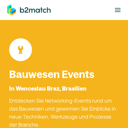
ptinhalt springen
Bauwesen Events
In Wenceslau Braz, Brasilien
Entdecken Sie Networking-Events rund um
das Bauwesen und gewinnen Sie Einblicke in
neue Techniken, Werkzeuge und Prozesse
der Branche.