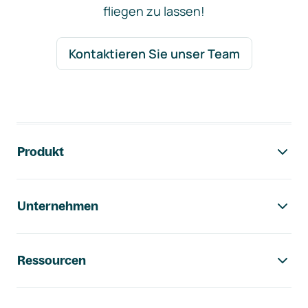
fliegen zu lassen!
Kontaktieren Sie unser Team
Footer-Navigation
Produkt
Unternehmen
Ressourcen