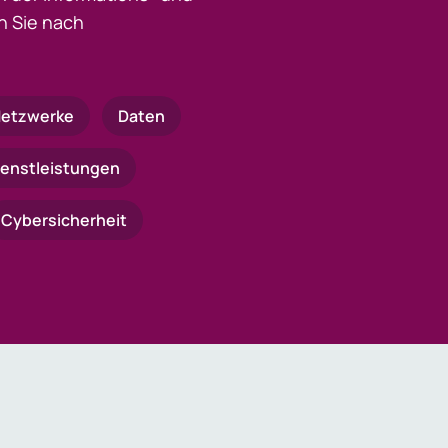
 Sie nach
etzwerke
Daten
ienstleistungen
Cybersicherheit