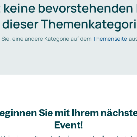
t keine bevorstehenden
n dieser Themenkategori
 Sie, eine andere Kategorie auf dem
Themenseite
aus
eginnen Sie mit Ihrem nächst
Event!