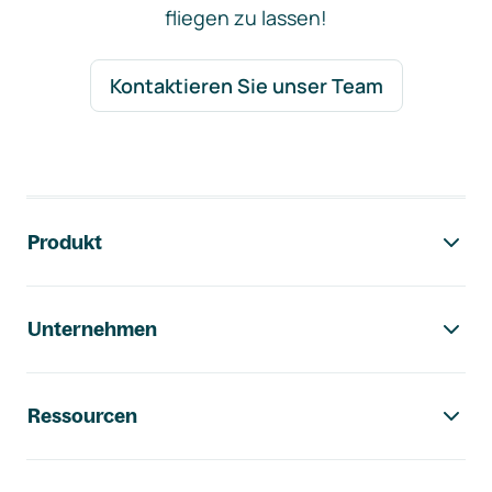
fliegen zu lassen!
Kontaktieren Sie unser Team
Footer-Navigation
Produkt
Unternehmen
Ressourcen