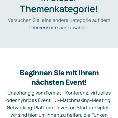
Themenkategorie!
Versuchen Sie, eine andere Kategorie auf dem
Themenseite
auszuwählen.
Beginnen Sie mit Ihrem
nächsten Event!
Unabhängig vom Format - Konferenz, virtuelles
oder hybrides Event, 1:1-Matchmaking-Meeting,
Networking-Plattform, Investor-Startup-Gipfel -
wir sind hier, um Ihnen zu helfen, die Funken