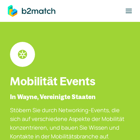
ptinhalt springen
Mobilität Events
In Wayne, Vereinigte Staaten
Stöbern Sie durch Networking-Events, die
sich auf verschiedene Aspekte der Mobilität
konzentrieren, und bauen Sie Wissen und
Kontakte in der Mobilitätsbranche auf.