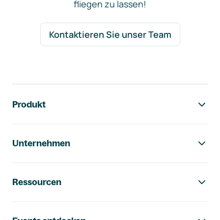
fliegen zu lassen!
Kontaktieren Sie unser Team
Footer-Navigation
Produkt
Unternehmen
Ressourcen