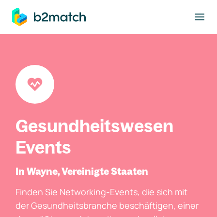
ptinhalt springen
Gesundheitswesen
Events
In Wayne, Vereinigte Staaten
Finden Sie Networking-Events, die sich mit
der Gesundheitsbranche beschäftigen, einer