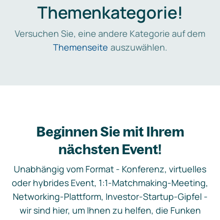
Themenkategorie!
Versuchen Sie, eine andere Kategorie auf dem
Themenseite
auszuwählen.
Beginnen Sie mit Ihrem
nächsten Event!
Unabhängig vom Format - Konferenz, virtuelles
oder hybrides Event, 1:1-Matchmaking-Meeting,
Networking-Plattform, Investor-Startup-Gipfel -
wir sind hier, um Ihnen zu helfen, die Funken