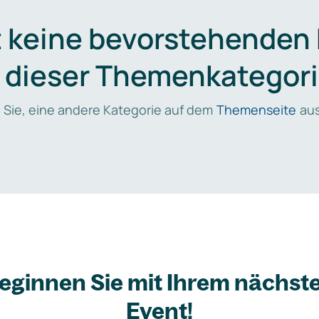
t keine bevorstehenden
n dieser Themenkategori
 Sie, eine andere Kategorie auf dem
Themenseite
aus
eginnen Sie mit Ihrem nächst
Event!