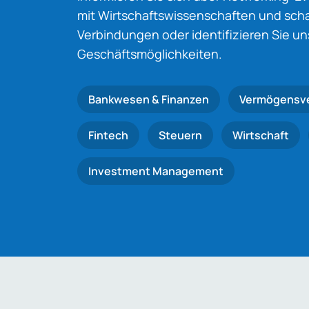
mit Wirtschaftswissenschaften und schaf
Verbindungen oder identifizieren Sie u
Geschäftsmöglichkeiten.
Bankwesen & Finanzen
Vermögensv
Fintech
Steuern
Wirtschaft
Investment Management