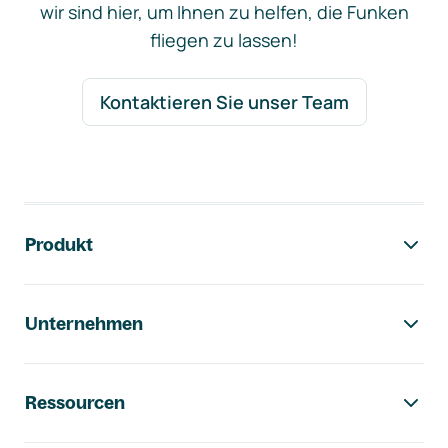
wir sind hier, um Ihnen zu helfen, die Funken
fliegen zu lassen!
Kontaktieren Sie unser Team
Footer-Navigation
Produkt
Unternehmen
Ressourcen