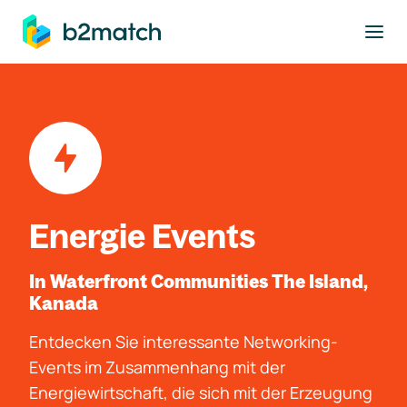
ptinhalt springen
Energie Events
In Waterfront Communities The Island,
Kanada
Entdecken Sie interessante Networking-
Events im Zusammenhang mit der
Energiewirtschaft, die sich mit der Erzeugung