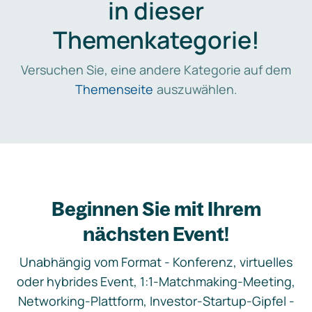
in dieser
Themenkategorie!
Versuchen Sie, eine andere Kategorie auf dem
Themenseite
auszuwählen.
Beginnen Sie mit Ihrem
nächsten Event!
Unabhängig vom Format - Konferenz, virtuelles
oder hybrides Event, 1:1-Matchmaking-Meeting,
Networking-Plattform, Investor-Startup-Gipfel -