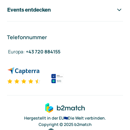
Events entdecken
Telefonnummer
Europa
:
+43 720 884155
Hergestellt in der EU
Die Welt verbinden.
Copyright © 2025 b2match