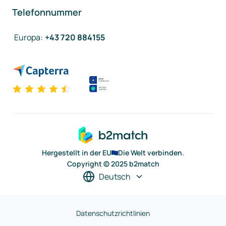
Telefonnummer
Europa
:
+43 720 884155
Hergestellt in der EU
Die Welt verbinden.
Copyright © 2025 b2match
Deutsch
Datenschutzrichtlinien