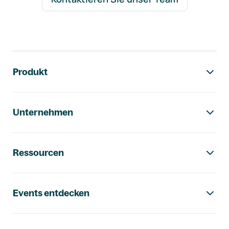
Footer-Navigation
Produkt
Unternehmen
Ressourcen
Events entdecken