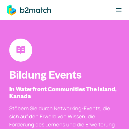
ptinhalt springen
Bildung Events
In Waterfront Communities The Island,
Kanada
Stöbern Sie durch Networking-Events, die
sich auf den Erwerb von Wissen, die
Förderung des Lernens und die Erweiterung