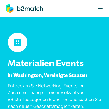
ptinhalt springen
Materialien Events
In Washington, Vereinigte Staaten
Entdecken Sie Networking-Events im
Zusammenhang mit einer Vielzahl von
rohstoffbezogenen Branchen und suchen Sie
nach neuen Geschäftsmöglichkeiten.