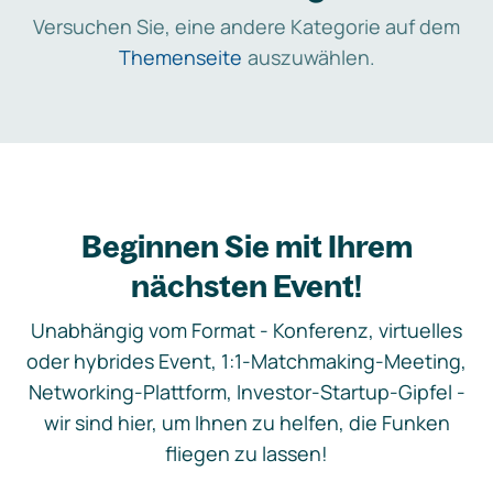
Versuchen Sie, eine andere Kategorie auf dem
Themenseite
auszuwählen.
Beginnen Sie mit Ihrem
nächsten Event!
Unabhängig vom Format - Konferenz, virtuelles
oder hybrides Event, 1:1-Matchmaking-Meeting,
Networking-Plattform, Investor-Startup-Gipfel -
wir sind hier, um Ihnen zu helfen, die Funken
fliegen zu lassen!