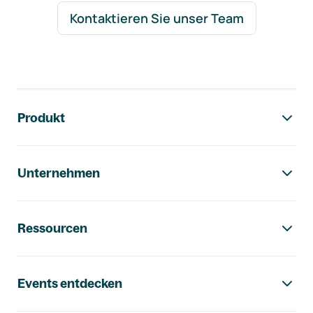
Kontaktieren Sie unser Team
Footer-Navigation
Produkt
Unternehmen
Ressourcen
Events entdecken