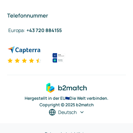
Telefonnummer
Europa
:
+43 720 884155
Hergestellt in der EU
Die Welt verbinden.
Copyright © 2025 b2match
Deutsch