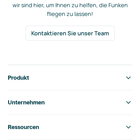
wir sind hier, um Ihnen zu helfen, die Funken
fliegen zu lassen!
Kontaktieren Sie unser Team
Footer-Navigation
Produkt
Unternehmen
Ressourcen