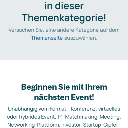
in dieser
Themenkategorie!
Versuchen Sie, eine andere Kategorie auf dem
Themenseite
auszuwählen.
Beginnen Sie mit Ihrem
nächsten Event!
Unabhängig vom Format - Konferenz, virtuelles
oder hybrides Event, 1:1-Matchmaking-Meeting,
Networking-Plattform, Investor-Startup-Gipfel -