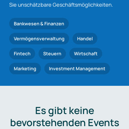
Sie unschätzbare Geschäftsmöglichkeiten.
Bankwesen & Finanzen
Vermögensverwaltung
Handel
Fintech
Steuern
Wirtschaft
Marketing
Investment Management
Es gibt keine
bevorstehenden Events