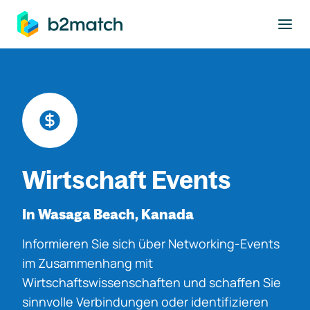
ptinhalt springen
Wirtschaft Events
In Wasaga Beach, Kanada
Informieren Sie sich über Networking-Events
im Zusammenhang mit
Wirtschaftswissenschaften und schaffen Sie
sinnvolle Verbindungen oder identifizieren