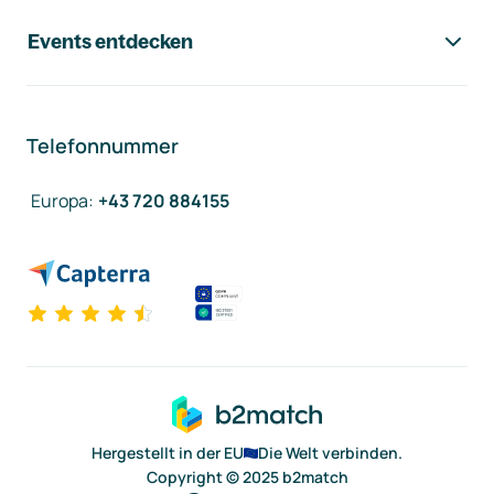
Events entdecken
Telefonnummer
Europa
:
+43 720 884155
Hergestellt in der EU
Die Welt verbinden.
Copyright © 2025 b2match