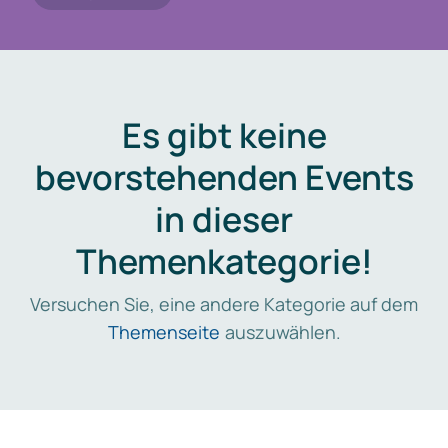
Es gibt keine
bevorstehenden Events
in dieser
Themenkategorie!
Versuchen Sie, eine andere Kategorie auf dem
Themenseite
auszuwählen.