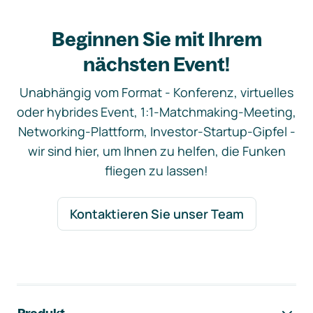
Beginnen Sie mit Ihrem
nächsten Event!
Unabhängig vom Format - Konferenz, virtuelles
oder hybrides Event, 1:1-Matchmaking-Meeting,
Networking-Plattform, Investor-Startup-Gipfel -
wir sind hier, um Ihnen zu helfen, die Funken
fliegen zu lassen!
Kontaktieren Sie unser Team
Footer-Navigation