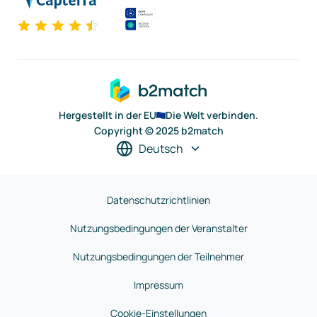
Hergestellt in der EU
Die Welt verbinden.
Copyright © 2025 b2match
Deutsch
Datenschutzrichtlinien
Nutzungsbedingungen der Veranstalter
Nutzungsbedingungen der Teilnehmer
Impressum
Cookie-Einstellungen