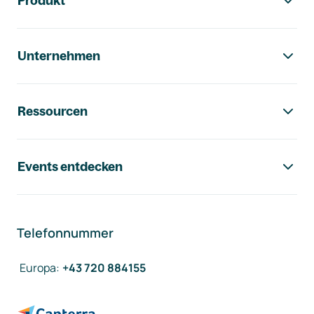
Produkt
Unternehmen
Ressourcen
Events entdecken
Telefonnummer
Europa
:
+43 720 884155