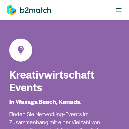
ptinhalt springen
Kreativwirtschaft
Events
In Wasaga Beach, Kanada
Finden Sie Networking-Events im
Zusammenhang mit einer Vielzahl von