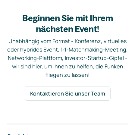
Beginnen Sie mit Ihrem
nächsten Event!
Unabhängig vom Format - Konferenz, virtuelles
oder hybrides Event, 1:1-Matchmaking-Meeting,
Networking-Plattform, Investor-Startup-Gipfel -
wir sind hier, um Ihnen zu helfen, die Funken
fliegen zu lassen!
Kontaktieren Sie unser Team
Footer-Navigation