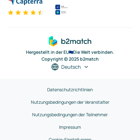
Hergestellt in der EU
Die Welt verbinden.
Copyright © 2025 b2match
Deutsch
Datenschutzrichtlinien
Nutzungsbedingungen der Veranstalter
Nutzungsbedingungen der Teilnehmer
Impressum
Cookie-Einstellungen