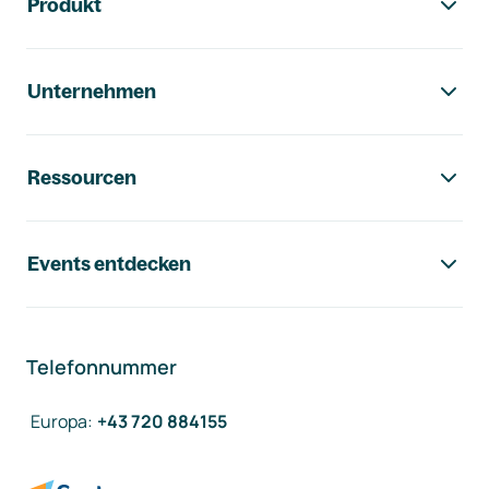
Produkt
Unternehmen
Ressourcen
Events entdecken
Telefonnummer
Europa
:
+43 720 884155