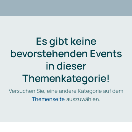
Es gibt keine
bevorstehenden Events
in dieser
Themenkategorie!
Versuchen Sie, eine andere Kategorie auf dem
Themenseite
auszuwählen.