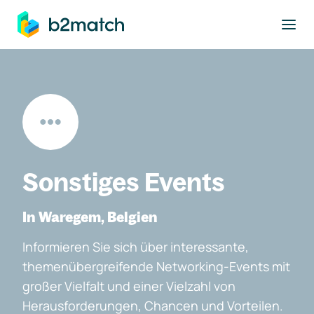
ptinhalt springen
Sonstiges Events
In Waregem, Belgien
Informieren Sie sich über interessante,
themenübergreifende Networking-Events mit
großer Vielfalt und einer Vielzahl von
Herausforderungen, Chancen und Vorteilen.