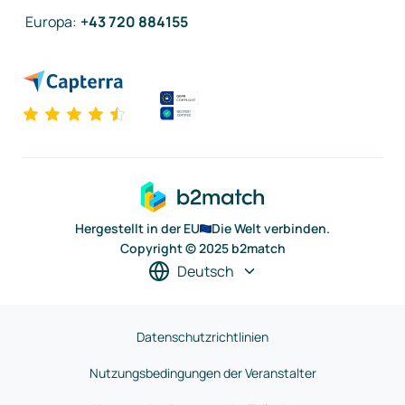
Europa
:
+43 720 884155
Hergestellt in der EU
Die Welt verbinden.
Copyright © 2025 b2match
Deutsch
Datenschutzrichtlinien
Nutzungsbedingungen der Veranstalter