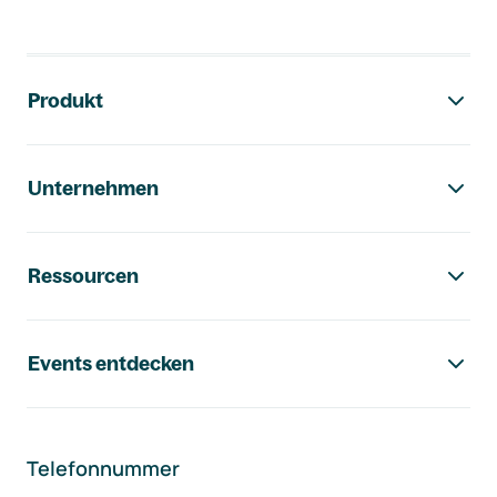
Footer-Navigation
Produkt
Unternehmen
Ressourcen
Events entdecken
Telefonnummer