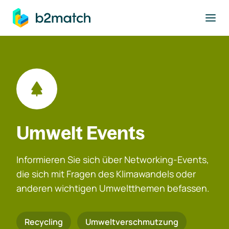
ptinhalt springen
Umwelt Events
Informieren Sie sich über Networking-Events,
die sich mit Fragen des Klimawandels oder
anderen wichtigen Umweltthemen befassen.
Recycling
Umweltverschmutzung