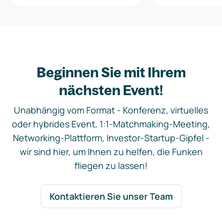
Beginnen Sie mit Ihrem
nächsten Event!
Unabhängig vom Format - Konferenz, virtuelles
oder hybrides Event, 1:1-Matchmaking-Meeting,
Networking-Plattform, Investor-Startup-Gipfel -
wir sind hier, um Ihnen zu helfen, die Funken
fliegen zu lassen!
Kontaktieren Sie unser Team