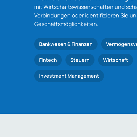
mit Wirtschaftswissenschaften und schaf
Verbindungen oder identifizieren Sie u
Geschäftsmöglichkeiten.
Bankwesen & Finanzen
Vermögensv
Fintech
Steuern
Wirtschaft
Investment Management