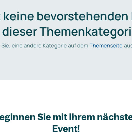
t keine bevorstehenden
n dieser Themenkategori
 Sie, eine andere Kategorie auf dem
Themenseite
aus
eginnen Sie mit Ihrem nächst
Event!