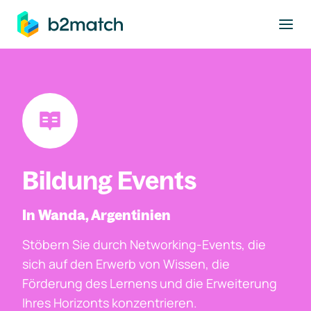
ptinhalt springen
Bildung Events
In Wanda, Argentinien
Stöbern Sie durch Networking-Events, die
sich auf den Erwerb von Wissen, die
Förderung des Lernens und die Erweiterung
Ihres Horizonts konzentrieren.