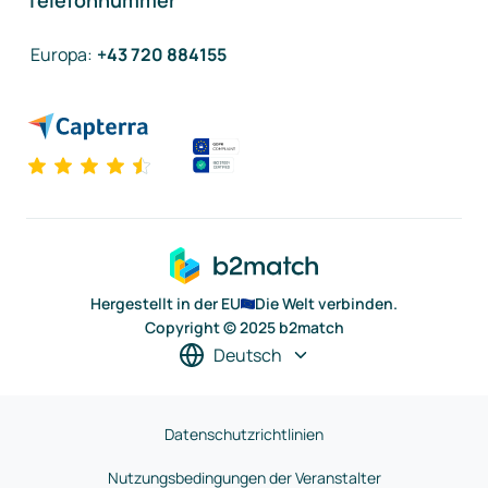
Telefonnummer
Europa
:
+43 720 884155
Hergestellt in der EU
Die Welt verbinden.
Copyright © 2025 b2match
Deutsch
Datenschutzrichtlinien
Nutzungsbedingungen der Veranstalter