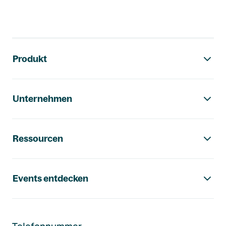
Footer-Navigation
Produkt
Unternehmen
Ressourcen
Events entdecken