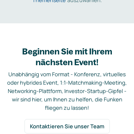
Themenseite
auszuwählen.
Beginnen Sie mit Ihrem
nächsten Event!
Unabhängig vom Format - Konferenz, virtuelles
oder hybrides Event, 1:1-Matchmaking-Meeting,
Networking-Plattform, Investor-Startup-Gipfel -
wir sind hier, um Ihnen zu helfen, die Funken
fliegen zu lassen!
Kontaktieren Sie unser Team