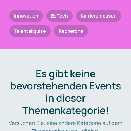
Innovation
EdTech
Karrieremessen
Talentakquise
Recherche
Es gibt keine
bevorstehenden Events
in dieser
Themenkategorie!
Versuchen Sie, eine andere Kategorie auf dem