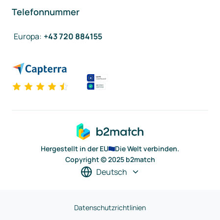
Telefonnummer
Europa
:
+43 720 884155
Hergestellt in der EU
Die Welt verbinden.
Copyright © 2025 b2match
Deutsch
Datenschutzrichtlinien