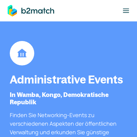
ptinhalt springen
Administrative Events
In Wamba, Kongo, Demokratische
Republik
Finden Sie Networking-Events zu
verschiedenen Aspekten der öffentlichen
Verwaltung und erkunden Sie günstige