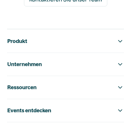
Footer-Navigation
Produkt
Unternehmen
Ressourcen
Events entdecken