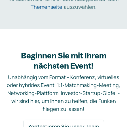
Themenseite
auszuwählen.
Beginnen Sie mit Ihrem
nächsten Event!
Unabhängig vom Format - Konferenz, virtuelles
oder hybrides Event, 1:1-Matchmaking-Meeting,
Networking-Plattform, Investor-Startup-Gipfel -
wir sind hier, um Ihnen zu helfen, die Funken
fliegen zu lassen!
Kontaktieren Sie unser Team