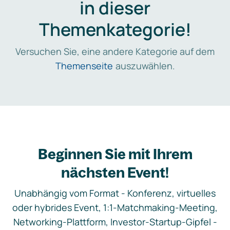
in dieser
Themenkategorie!
Versuchen Sie, eine andere Kategorie auf dem
Themenseite
auszuwählen.
Beginnen Sie mit Ihrem
nächsten Event!
Unabhängig vom Format - Konferenz, virtuelles
oder hybrides Event, 1:1-Matchmaking-Meeting,
Networking-Plattform, Investor-Startup-Gipfel -