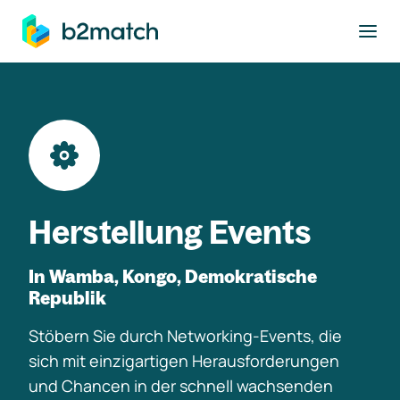
ptinhalt springen
Herstellung Events
In Wamba, Kongo, Demokratische
Republik
Stöbern Sie durch Networking-Events, die
sich mit einzigartigen Herausforderungen
und Chancen in der schnell wachsenden