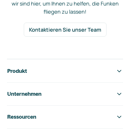
wir sind hier, um Ihnen zu helfen, die Funken
fliegen zu lassen!
Kontaktieren Sie unser Team
Footer-Navigation
Produkt
Unternehmen
Ressourcen