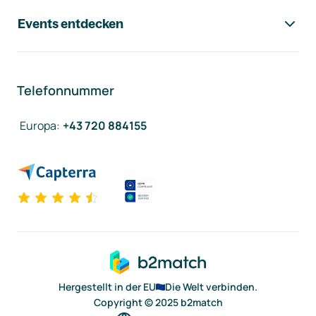
Events entdecken
Telefonnummer
Europa
:
+43 720 884155
Hergestellt in der EU
Die Welt verbinden.
Copyright © 2025 b2match