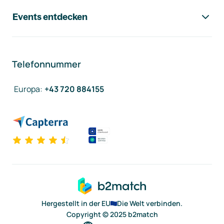
Events entdecken
Telefonnummer
Europa
:
+43 720 884155
Hergestellt in der EU
Die Welt verbinden.
Copyright © 2025 b2match