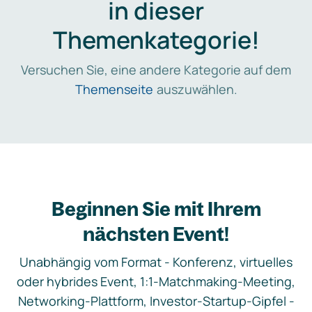
in dieser
Themenkategorie!
Versuchen Sie, eine andere Kategorie auf dem
Themenseite
auszuwählen.
Beginnen Sie mit Ihrem
nächsten Event!
Unabhängig vom Format - Konferenz, virtuelles
oder hybrides Event, 1:1-Matchmaking-Meeting,
Networking-Plattform, Investor-Startup-Gipfel -