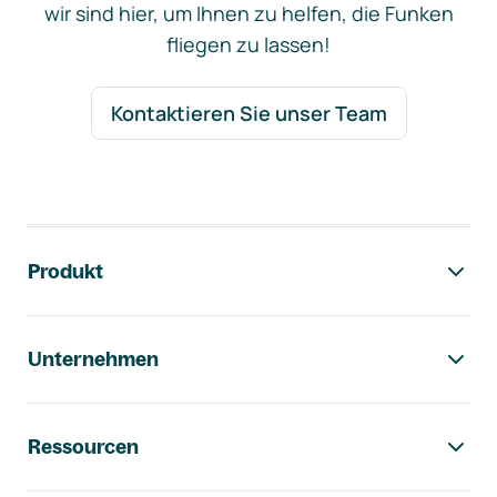
wir sind hier, um Ihnen zu helfen, die Funken
fliegen zu lassen!
Kontaktieren Sie unser Team
Footer-Navigation
Produkt
Unternehmen
Ressourcen