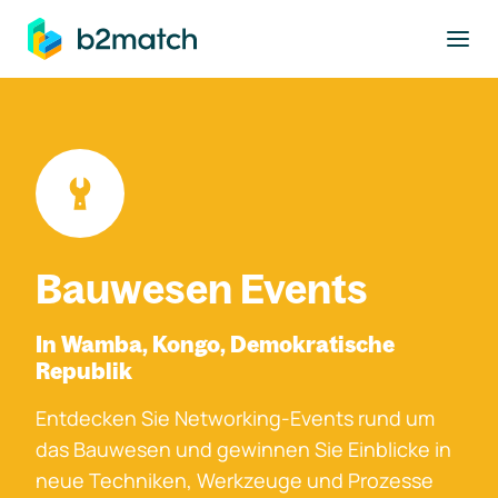
ptinhalt springen
Bauwesen Events
In Wamba, Kongo, Demokratische
Republik
Entdecken Sie Networking-Events rund um
das Bauwesen und gewinnen Sie Einblicke in
neue Techniken, Werkzeuge und Prozesse