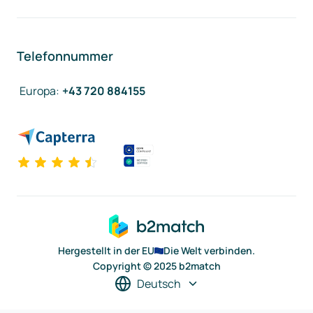
Telefonnummer
Europa
:
+43 720 884155
Hergestellt in der EU
Die Welt verbinden.
Copyright © 2025 b2match
Deutsch