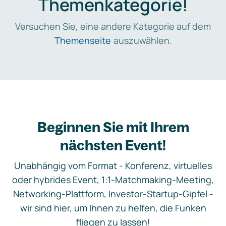
Themenkategorie!
Versuchen Sie, eine andere Kategorie auf dem
Themenseite
auszuwählen.
Beginnen Sie mit Ihrem
nächsten Event!
Unabhängig vom Format - Konferenz, virtuelles
oder hybrides Event, 1:1-Matchmaking-Meeting,
Networking-Plattform, Investor-Startup-Gipfel -
wir sind hier, um Ihnen zu helfen, die Funken
fliegen zu lassen!