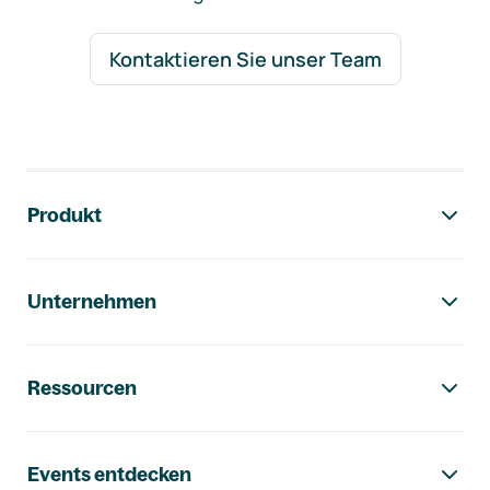
Kontaktieren Sie unser Team
Footer-Navigation
Produkt
Unternehmen
Ressourcen
Events entdecken