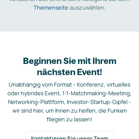
Themenseite
auszuwählen.
Beginnen Sie mit Ihrem
nächsten Event!
Unabhängig vom Format - Konferenz, virtuelles
oder hybrides Event, 1:1-Matchmaking-Meeting,
Networking-Plattform, Investor-Startup-Gipfel -
wir sind hier, um Ihnen zu helfen, die Funken
fliegen zu lassen!
Kontaktieren Sie unser Team