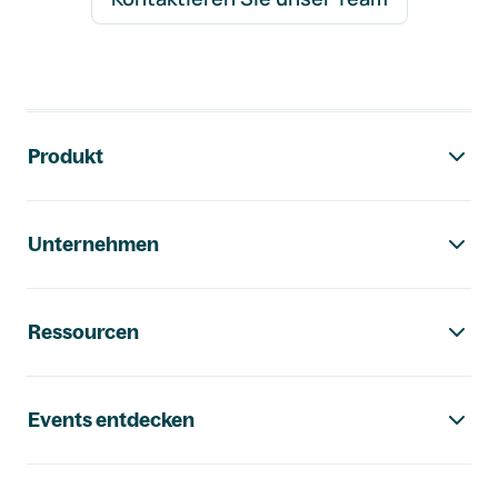
Footer-Navigation
Produkt
Unternehmen
Ressourcen
Events entdecken