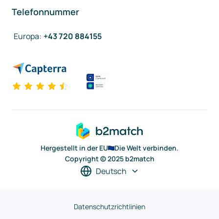
Telefonnummer
Europa
:
+43 720 884155
Hergestellt in der EU
Die Welt verbinden.
Copyright © 2025 b2match
Deutsch
Datenschutzrichtlinien