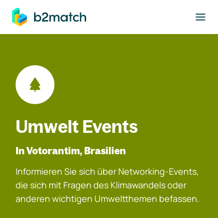
ptinhalt springen
Umwelt Events
In Votorantim, Brasilien
Informieren Sie sich über Networking-Events,
die sich mit Fragen des Klimawandels oder
anderen wichtigen Umweltthemen befassen.