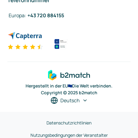
Telefonnummer
Europa
:
+43 720 884155
Hergestellt in der EU
Die Welt verbinden.
Copyright © 2025 b2match
Deutsch
Datenschutzrichtlinien
Nutzungsbedingungen der Veranstalter