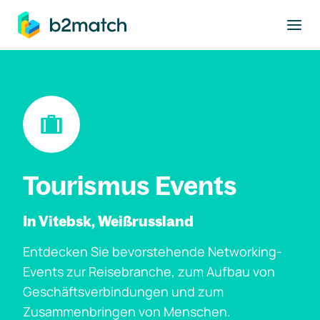
ptinhalt springen
Tourismus Events
In Vitebsk, Weißrussland
Entdecken Sie bevorstehende Networking-
Events zur Reisebranche, zum Aufbau von
Geschäftsverbindungen und zum
Zusammenbringen von Menschen.