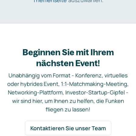
Themenseite
auszuwählen.
Beginnen Sie mit Ihrem
nächsten Event!
Unabhängig vom Format - Konferenz, virtuelles
oder hybrides Event, 1:1-Matchmaking-Meeting,
Networking-Plattform, Investor-Startup-Gipfel -
wir sind hier, um Ihnen zu helfen, die Funken
fliegen zu lassen!
Kontaktieren Sie unser Team