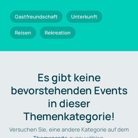
Gastfreundschaft
Unterkunft
Reisen
Rekreation
Es gibt keine
bevorstehenden Events
in dieser
Themenkategorie!
Versuchen Sie, eine andere Kategorie auf dem