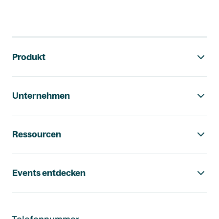
Footer-Navigation
Produkt
Unternehmen
Ressourcen
Events entdecken