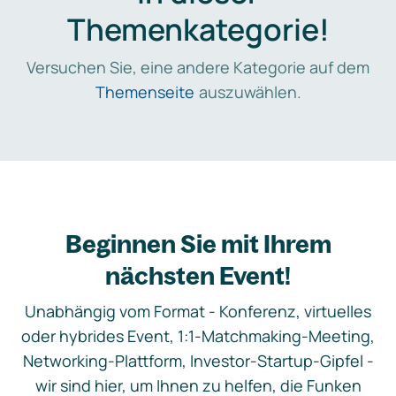
Themenkategorie!
Versuchen Sie, eine andere Kategorie auf dem
Themenseite
auszuwählen.
Beginnen Sie mit Ihrem
nächsten Event!
Unabhängig vom Format - Konferenz, virtuelles
oder hybrides Event, 1:1-Matchmaking-Meeting,
Networking-Plattform, Investor-Startup-Gipfel -
wir sind hier, um Ihnen zu helfen, die Funken