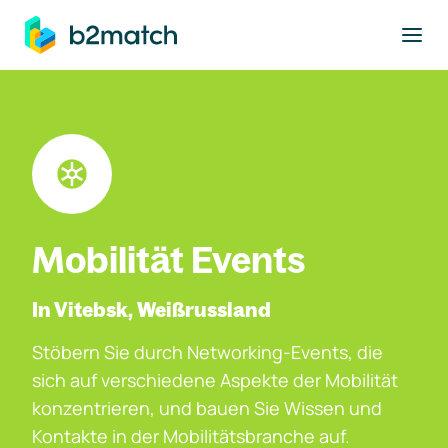
ptinhalt springen
Mobilität Events
In Vitebsk, Weißrussland
Stöbern Sie durch Networking-Events, die
sich auf verschiedene Aspekte der Mobilität
konzentrieren, und bauen Sie Wissen und
Kontakte in der Mobilitätsbranche auf.