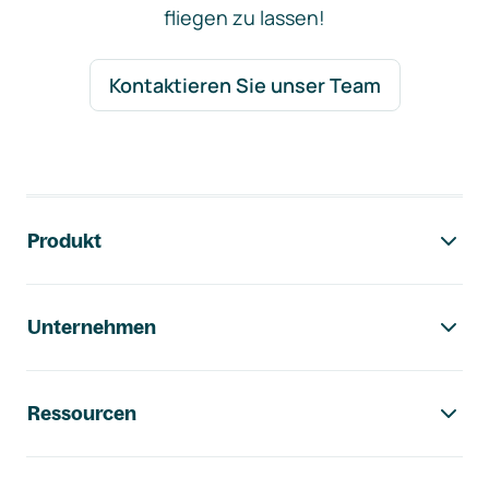
fliegen zu lassen!
Kontaktieren Sie unser Team
Footer-Navigation
Produkt
Unternehmen
Ressourcen