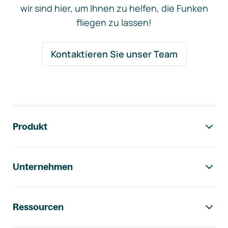
wir sind hier, um Ihnen zu helfen, die Funken
fliegen zu lassen!
Kontaktieren Sie unser Team
Footer-Navigation
Produkt
Unternehmen
Ressourcen