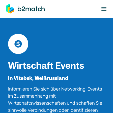
ptinhalt springen
Wirtschaft Events
In Vitebsk, Weißrussland
Informieren Sie sich über Networking-Events
im Zusammenhang mit
Wirtschaftswissenschaften und schaffen Sie
sinnvolle Verbindungen oder identifizieren