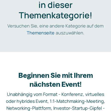
in dieser
Themenkategorie!
Versuchen Sie, eine andere Kategorie auf dem
Themenseite
auszuwählen.
Beginnen Sie mit Ihrem
nächsten Event!
Unabhängig vom Format - Konferenz, virtuelles
oder hybrides Event, 1:1-Matchmaking-Meeting,
Networking-Plattform, Investor-Startup-Gipfel -