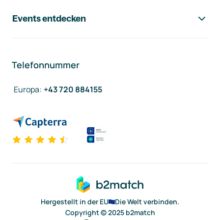
Events entdecken
Telefonnummer
Europa
:
+43 720 884155
Hergestellt in der EU
Die Welt verbinden.
Copyright © 2025 b2match