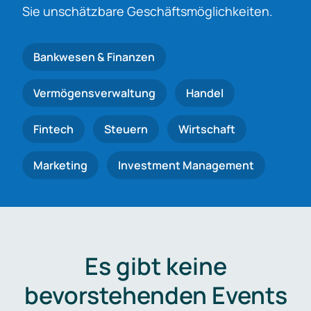
Sie unschätzbare Geschäftsmöglichkeiten.
Bankwesen & Finanzen
Vermögensverwaltung
Handel
Fintech
Steuern
Wirtschaft
Marketing
Investment Management
Es gibt keine
bevorstehenden Events