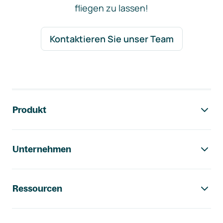
fliegen zu lassen!
Kontaktieren Sie unser Team
Footer-Navigation
Produkt
Unternehmen
Ressourcen