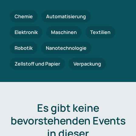
Chemie
Automatisierung
Elektronik
Maschinen
Textilien
Robotik
Nanotechnologie
Zellstoff und Papier
Verpackung
Es gibt keine
bevorstehenden Events
in dieser