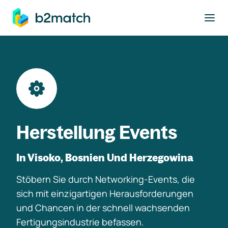
ptinhalt springen
Herstellung Events
In Visoko, Bosnien Und Herzegowina
Stöbern Sie durch Networking-Events, die
sich mit einzigartigen Herausforderungen
und Chancen in der schnell wachsenden
Fertigungsindustrie befassen.