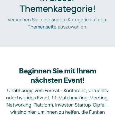
Themenkategorie!
Versuchen Sie, eine andere Kategorie auf dem
Themenseite
auszuwählen.
Beginnen Sie mit Ihrem
nächsten Event!
Unabhängig vom Format - Konferenz, virtuelles
oder hybrides Event, 1:1-Matchmaking-Meeting,
Networking-Plattform, Investor-Startup-Gipfel -
wir sind hier, um Ihnen zu helfen, die Funken