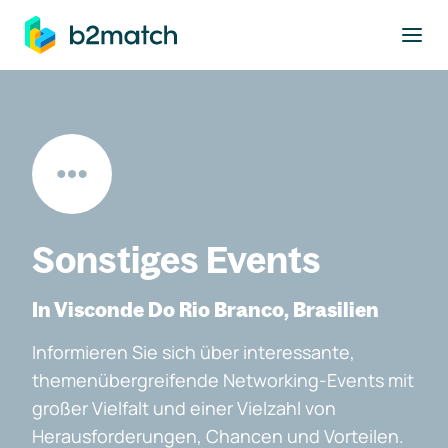
ptinhalt springen
Sonstiges Events
In Visconde Do Rio Branco, Brasilien
Informieren Sie sich über interessante,
themenübergreifende Networking-Events mit
großer Vielfalt und einer Vielzahl von
Herausforderungen, Chancen und Vorteilen.