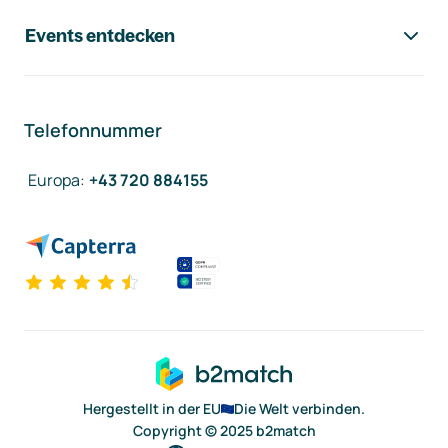
Events entdecken
Telefonnummer
Europa
:
+43 720 884155
Hergestellt in der EU
Die Welt verbinden.
Copyright © 2025 b2match