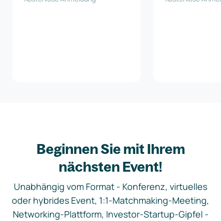
Beginnen Sie mit Ihrem
nächsten Event!
Unabhängig vom Format - Konferenz, virtuelles
oder hybrides Event, 1:1-Matchmaking-Meeting,
Networking-Plattform, Investor-Startup-Gipfel -