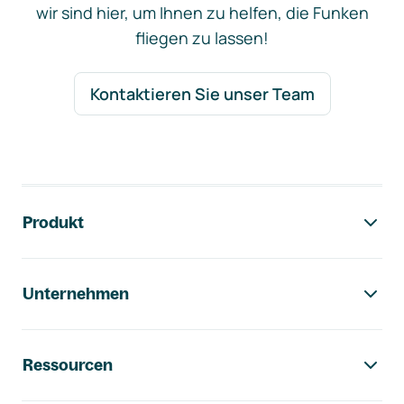
wir sind hier, um Ihnen zu helfen, die Funken
fliegen zu lassen!
Kontaktieren Sie unser Team
Footer-Navigation
Produkt
Unternehmen
Ressourcen