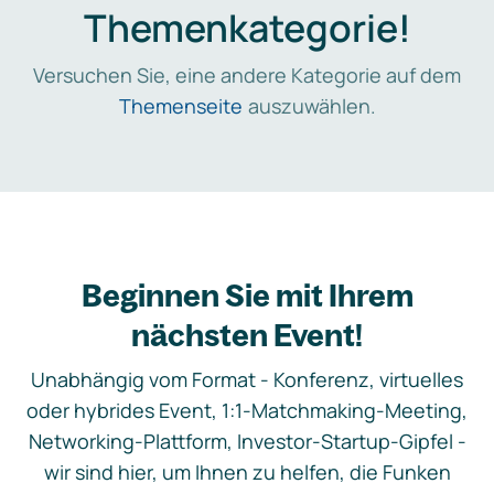
Themenkategorie!
Versuchen Sie, eine andere Kategorie auf dem
Themenseite
auszuwählen.
Beginnen Sie mit Ihrem
nächsten Event!
Unabhängig vom Format - Konferenz, virtuelles
oder hybrides Event, 1:1-Matchmaking-Meeting,
Networking-Plattform, Investor-Startup-Gipfel -
wir sind hier, um Ihnen zu helfen, die Funken