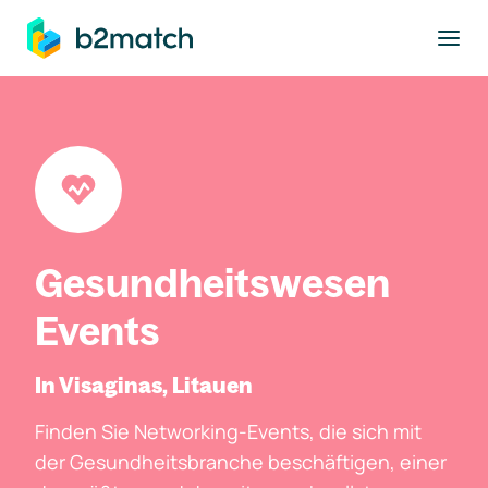
ptinhalt springen
Gesundheitswesen
Events
In Visaginas, Litauen
Finden Sie Networking-Events, die sich mit
der Gesundheitsbranche beschäftigen, einer