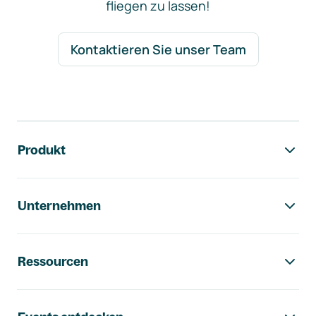
fliegen zu lassen!
Kontaktieren Sie unser Team
Footer-Navigation
Produkt
Unternehmen
Ressourcen