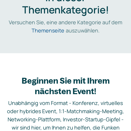
Themenkategorie!
Versuchen Sie, eine andere Kategorie auf dem
Themenseite
auszuwählen.
Beginnen Sie mit Ihrem
nächsten Event!
Unabhängig vom Format - Konferenz, virtuelles
oder hybrides Event, 1:1-Matchmaking-Meeting,
Networking-Plattform, Investor-Startup-Gipfel -
wir sind hier, um Ihnen zu helfen, die Funken