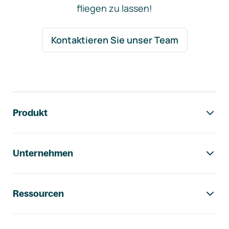
fliegen zu lassen!
Kontaktieren Sie unser Team
Footer-Navigation
Produkt
Unternehmen
Ressourcen