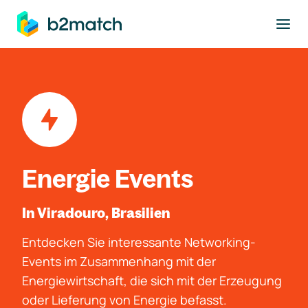
ptinhalt springen
Energie Events
In Viradouro, Brasilien
Entdecken Sie interessante Networking-
Events im Zusammenhang mit der
Energiewirtschaft, die sich mit der Erzeugung
oder Lieferung von Energie befasst.