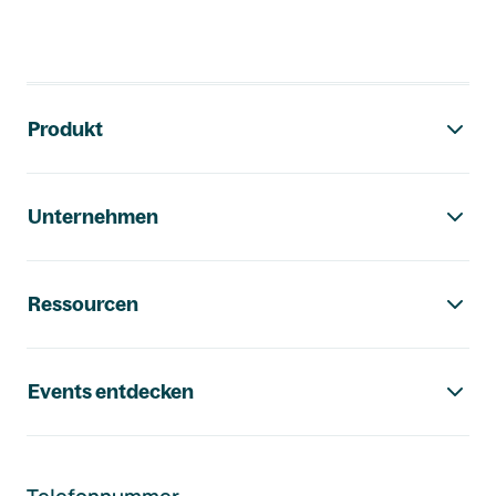
Footer-Navigation
Produkt
Unternehmen
Ressourcen
Events entdecken