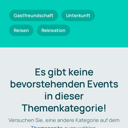
Gastfreundschaft
Unterkunft
Reisen
Rekreation
Es gibt keine
bevorstehenden Events
in dieser
Themenkategorie!
Versuchen Sie, eine andere Kategorie auf dem