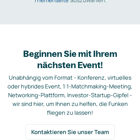
Themenseite
auszuwählen.
Beginnen Sie mit Ihrem
nächsten Event!
Unabhängig vom Format - Konferenz, virtuelles
oder hybrides Event, 1:1-Matchmaking-Meeting,
Networking-Plattform, Investor-Startup-Gipfel -
wir sind hier, um Ihnen zu helfen, die Funken
fliegen zu lassen!
Kontaktieren Sie unser Team