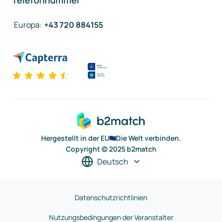
Telefonnummer
Europa
:
+43 720 884155
Hergestellt in der EU
Die Welt verbinden.
Copyright © 2025 b2match
Deutsch
Datenschutzrichtlinien
Nutzungsbedingungen der Veranstalter