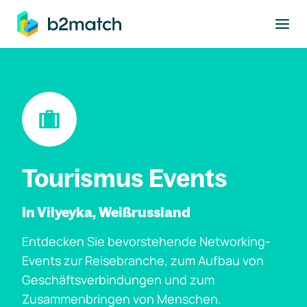
ptinhalt springen
Tourismus Events
In Vilyeyka, Weißrussland
Entdecken Sie bevorstehende Networking-
Events zur Reisebranche, zum Aufbau von
Geschäftsverbindungen und zum
Zusammenbringen von Menschen.