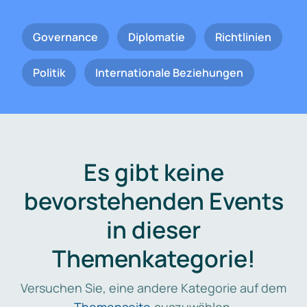
Governance
Diplomatie
Richtlinien
Politik
Internationale Beziehungen
Es gibt keine
bevorstehenden Events
in dieser
Themenkategorie!
Versuchen Sie, eine andere Kategorie auf dem