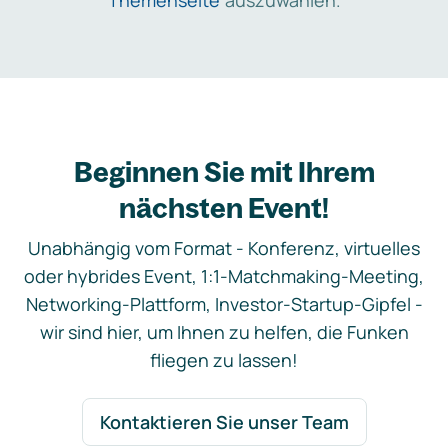
Themenseite
auszuwählen.
Beginnen Sie mit Ihrem
nächsten Event!
Unabhängig vom Format - Konferenz, virtuelles
oder hybrides Event, 1:1-Matchmaking-Meeting,
Networking-Plattform, Investor-Startup-Gipfel -
wir sind hier, um Ihnen zu helfen, die Funken
fliegen zu lassen!
Kontaktieren Sie unser Team