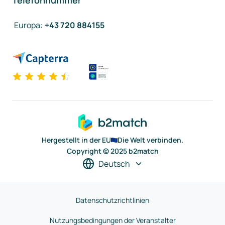
Telefonnummer
Europa
:
+43 720 884155
Hergestellt in der EU
Die Welt verbinden.
Copyright © 2025 b2match
Deutsch
Datenschutzrichtlinien
Nutzungsbedingungen der Veranstalter