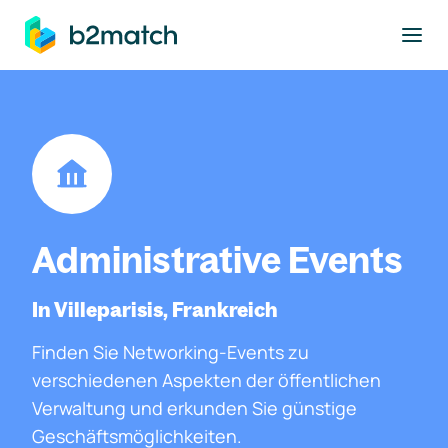
ptinhalt springen
Administrative Events
In Villeparisis, Frankreich
Finden Sie Networking-Events zu
verschiedenen Aspekten der öffentlichen
Verwaltung und erkunden Sie günstige
Geschäftsmöglichkeiten.