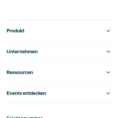
Footer-Navigation
Produkt
Unternehmen
Ressourcen
Events entdecken