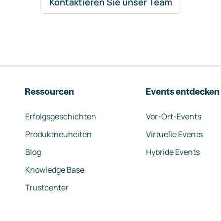
Kontaktieren Sie unser Team
Ressourcen
Events entdecken
Erfolgsgeschichten
Vor-Ort-Events
Produktneuheiten
Virtuelle Events
Blog
Hybride Events
Knowledge Base
Trustcenter