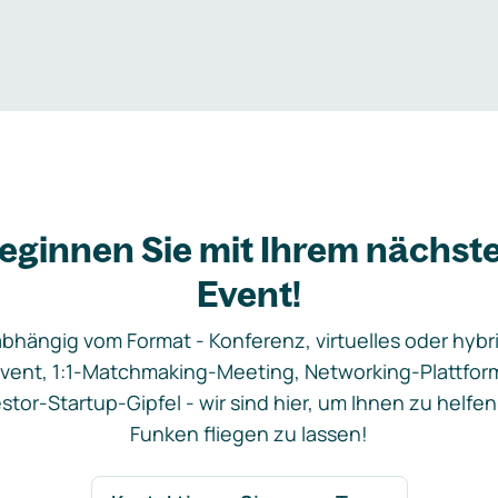
eginnen Sie mit Ihrem nächst
Event!
bhängig vom Format - Konferenz, virtuelles oder hybr
vent, 1:1-Matchmaking-Meeting, Networking-Plattfor
stor-Startup-Gipfel - wir sind hier, um Ihnen zu helfen
Funken fliegen zu lassen!