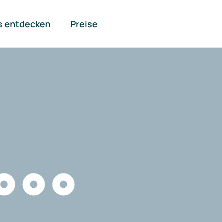
s entdecken
Preise