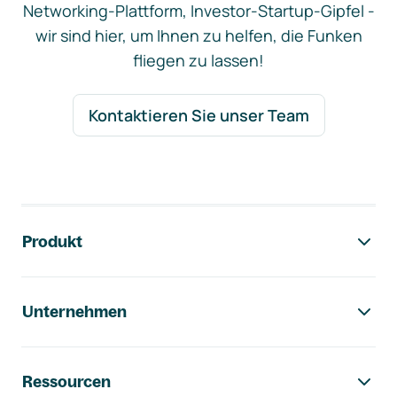
Networking-Plattform, Investor-Startup-Gipfel -
wir sind hier, um Ihnen zu helfen, die Funken
fliegen zu lassen!
Kontaktieren Sie unser Team
Footer-Navigation
Produkt
Unternehmen
Ressourcen