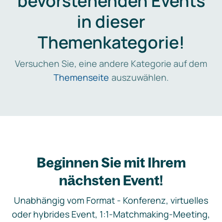
bevorstehenden Events
in dieser
Themenkategorie!
Versuchen Sie, eine andere Kategorie auf dem
Themenseite
auszuwählen.
Beginnen Sie mit Ihrem
nächsten Event!
Unabhängig vom Format - Konferenz, virtuelles
oder hybrides Event, 1:1-Matchmaking-Meeting,