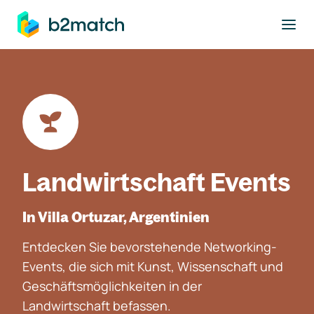
ptinhalt springen
Landwirtschaft Events
In Villa Ortuzar, Argentinien
Entdecken Sie bevorstehende Networking-
Events, die sich mit Kunst, Wissenschaft und
Geschäftsmöglichkeiten in der
Landwirtschaft befassen.