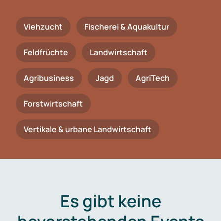
Viehzucht
Fischerei & Aquakultur
Feldfrüchte
Landwirtschaft
Agribusiness
Jagd
AgriTech
Forstwirtschaft
Vertikale & urbane Landwirtschaft
Es gibt keine