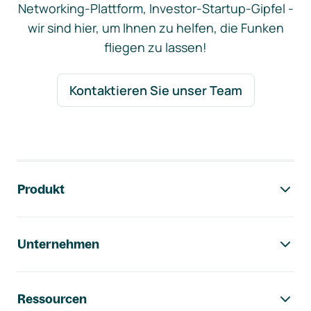
Networking-Plattform, Investor-Startup-Gipfel -
wir sind hier, um Ihnen zu helfen, die Funken
fliegen zu lassen!
Kontaktieren Sie unser Team
Footer-Navigation
Produkt
Unternehmen
Ressourcen