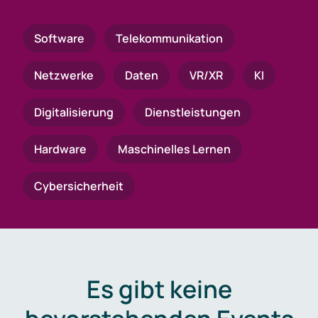
Software
Telekommunikation
Netzwerke
Daten
VR/XR
KI
Digitalisierung
Dienstleistungen
Hardware
Maschinelles Lernen
Cybersicherheit
Es gibt keine