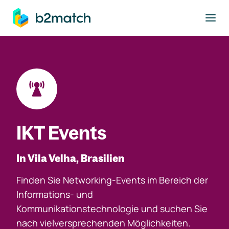
ptinhalt springen
IKT Events
In Vila Velha, Brasilien
Finden Sie Networking-Events im Bereich der
Informations- und
Kommunikationstechnologie und suchen Sie
nach vielversprechenden Möglichkeiten.