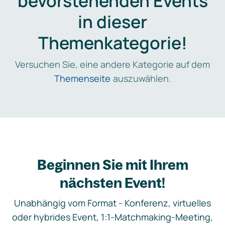
bevorstehenden Events
in dieser
Themenkategorie!
Versuchen Sie, eine andere Kategorie auf dem
Themenseite
auszuwählen.
Beginnen Sie mit Ihrem
nächsten Event!
Unabhängig vom Format - Konferenz, virtuelles
oder hybrides Event, 1:1-Matchmaking-Meeting,