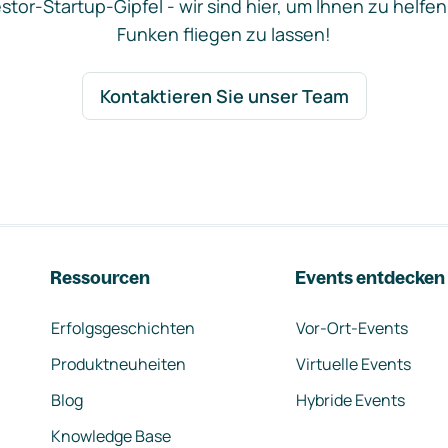
stor-Startup-Gipfel - wir sind hier, um Ihnen zu helfen
Funken fliegen zu lassen!
Kontaktieren Sie unser Team
Ressourcen
Events entdecken
Erfolgsgeschichten
Vor-Ort-Events
Produktneuheiten
Virtuelle Events
Blog
Hybride Events
Knowledge Base