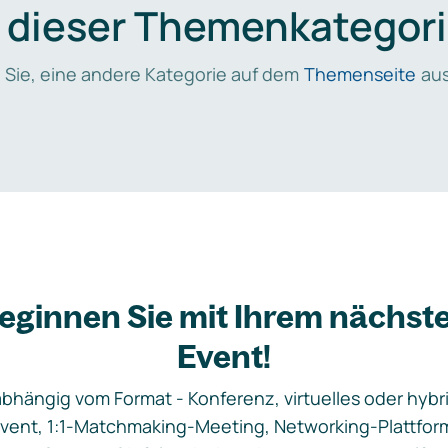
n dieser Themenkategori
 Sie, eine andere Kategorie auf dem
Themenseite
aus
eginnen Sie mit Ihrem nächst
Event!
bhängig vom Format - Konferenz, virtuelles oder hybr
vent, 1:1-Matchmaking-Meeting, Networking-Plattfor