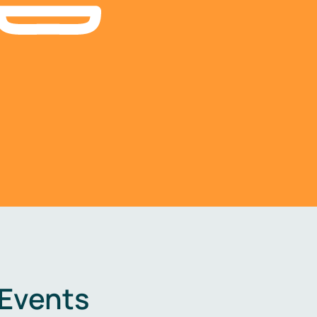
 Events