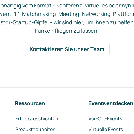
bhängig vom Format - Konferenz, virtuelles oder hybr
vent, 1:1-Matchmaking-Meeting, Networking-Plattfor
stor-Startup-Gipfel - wir sind hier, um Ihnen zu helfen
Funken fliegen zu lassen!
Kontaktieren Sie unser Team
Ressourcen
Events entdecken
Erfolgsgeschichten
Vor-Ort-Events
Produktneuheiten
Virtuelle Events