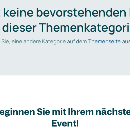
t keine bevorstehenden
n dieser Themenkategori
 Sie, eine andere Kategorie auf dem
Themenseite
aus
eginnen Sie mit Ihrem nächst
Event!