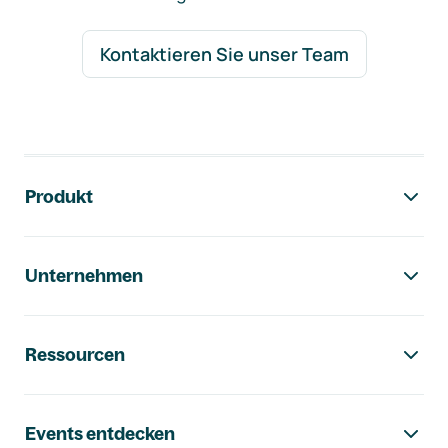
Kontaktieren Sie unser Team
Footer-Navigation
Produkt
Unternehmen
Ressourcen
Events entdecken