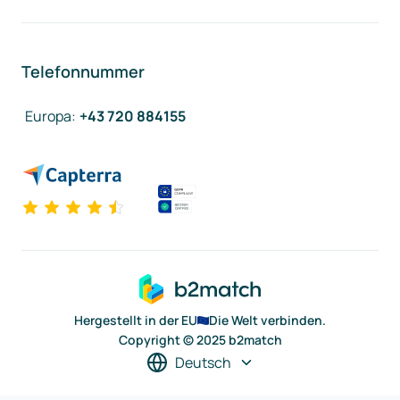
Telefonnummer
Europa
:
+43 720 884155
Hergestellt in der EU
Die Welt verbinden.
Copyright © 2025 b2match
Deutsch