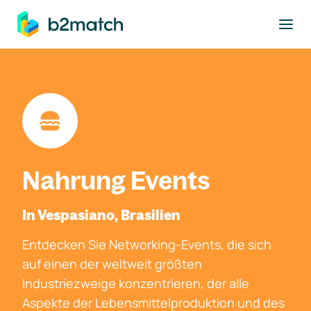
ptinhalt springen
Nahrung Events
In Vespasiano, Brasilien
Entdecken Sie Networking-Events, die sich
auf einen der weltweit größten
Industriezweige konzentrieren, der alle
Aspekte der Lebensmittelproduktion und des