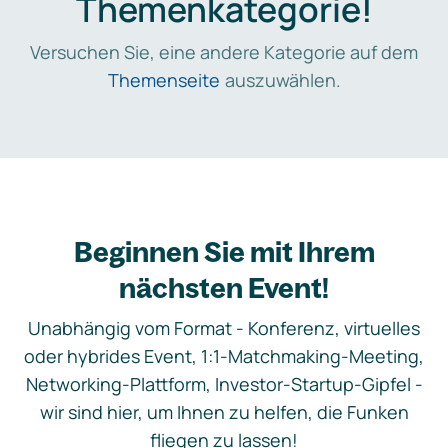
Themenkategorie!
Versuchen Sie, eine andere Kategorie auf dem
Themenseite
auszuwählen.
Beginnen Sie mit Ihrem
nächsten Event!
Unabhängig vom Format - Konferenz, virtuelles
oder hybrides Event, 1:1-Matchmaking-Meeting,
Networking-Plattform, Investor-Startup-Gipfel -
wir sind hier, um Ihnen zu helfen, die Funken
fliegen zu lassen!