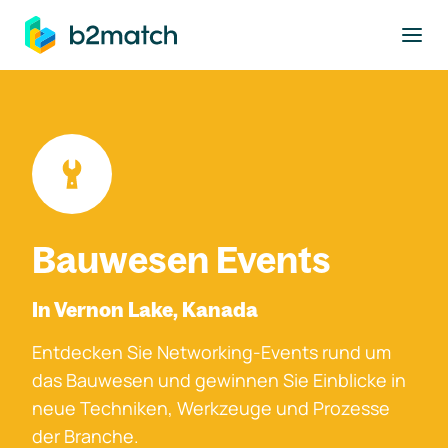
ptinhalt springen
Bauwesen Events
In Vernon Lake, Kanada
Entdecken Sie Networking-Events rund um
das Bauwesen und gewinnen Sie Einblicke in
neue Techniken, Werkzeuge und Prozesse
der Branche.