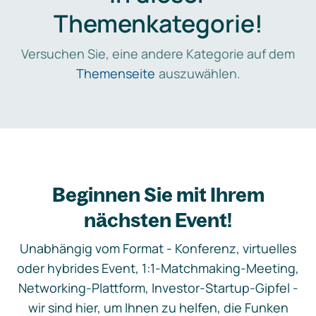
Themenkategorie!
Versuchen Sie, eine andere Kategorie auf dem
Themenseite
auszuwählen.
Beginnen Sie mit Ihrem
nächsten Event!
Unabhängig vom Format - Konferenz, virtuelles
oder hybrides Event, 1:1-Matchmaking-Meeting,
Networking-Plattform, Investor-Startup-Gipfel -
wir sind hier, um Ihnen zu helfen, die Funken