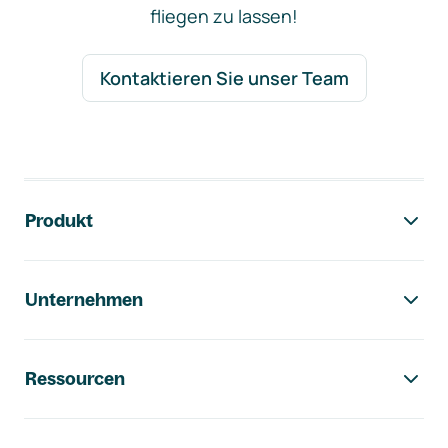
fliegen zu lassen!
Kontaktieren Sie unser Team
Footer-Navigation
Produkt
Unternehmen
Ressourcen