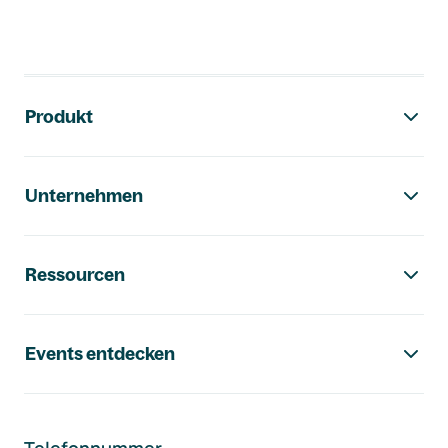
Footer-Navigation
Produkt
Unternehmen
Ressourcen
Events entdecken