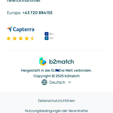
Telefonnummer
Europa
:
+43 720 884155
Hergestellt in der EU
Die Welt verbinden.
Copyright © 2025 b2match
Deutsch
Datenschutzrichtlinien
Nutzungsbedingungen der Veranstalter