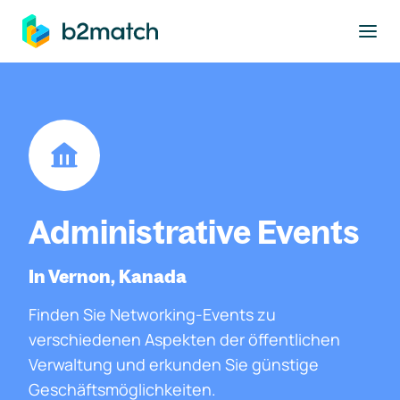
ptinhalt springen
Administrative Events
In Vernon, Kanada
Finden Sie Networking-Events zu
verschiedenen Aspekten der öffentlichen
Verwaltung und erkunden Sie günstige
Geschäftsmöglichkeiten.