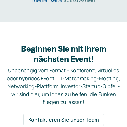
Themenseite
auszuwählen.
Beginnen Sie mit Ihrem
nächsten Event!
Unabhängig vom Format - Konferenz, virtuelles
oder hybrides Event, 1:1-Matchmaking-Meeting,
Networking-Plattform, Investor-Startup-Gipfel -
wir sind hier, um Ihnen zu helfen, die Funken
fliegen zu lassen!
Kontaktieren Sie unser Team