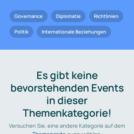
Governance
Diplomatie
Richtlinien
Politik
Internationale Beziehungen
Es gibt keine
bevorstehenden Events
in dieser
Themenkategorie!
Versuchen Sie, eine andere Kategorie auf dem