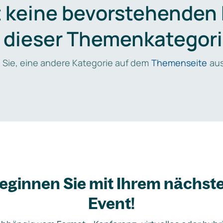
t keine bevorstehenden
n dieser Themenkategori
 Sie, eine andere Kategorie auf dem
Themenseite
aus
eginnen Sie mit Ihrem nächst
Event!