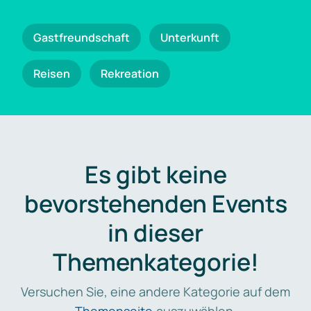
Gastfreundschaft
Unterkunft
Reisen
Rekreation
Es gibt keine
bevorstehenden Events
in dieser
Themenkategorie!
Versuchen Sie, eine andere Kategorie auf dem