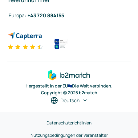
Telefonnummer
Europa
:
+43 720 884155
Hergestellt in der EU
Die Welt verbinden.
Copyright © 2025 b2match
Deutsch
Datenschutzrichtlinien
Nutzungsbedingungen der Veranstalter