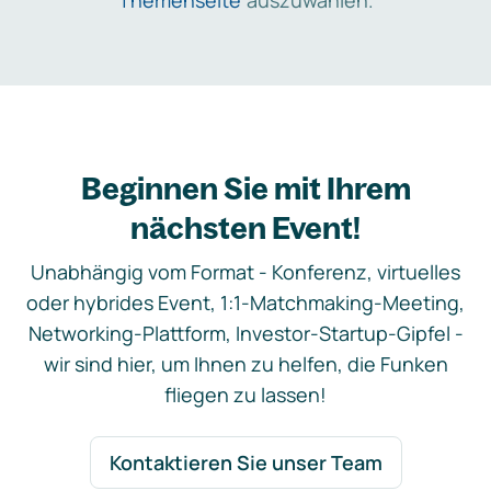
Themenseite
auszuwählen.
Beginnen Sie mit Ihrem
nächsten Event!
Unabhängig vom Format - Konferenz, virtuelles
oder hybrides Event, 1:1-Matchmaking-Meeting,
Networking-Plattform, Investor-Startup-Gipfel -
wir sind hier, um Ihnen zu helfen, die Funken
fliegen zu lassen!
Kontaktieren Sie unser Team