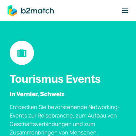
ptinhalt springen
Tourismus Events
In Vernier, Schweiz
Entdecken Sie bevorstehende Networking-
Events zur Reisebranche, zum Aufbau von
Geschäftsverbindungen und zum
Zusammenbringen von Menschen.