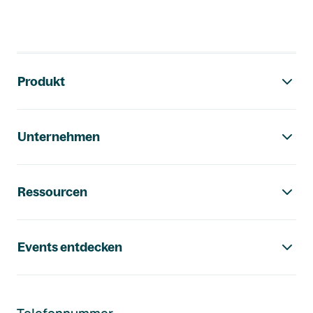
Footer-Navigation
Produkt
Unternehmen
Ressourcen
Events entdecken