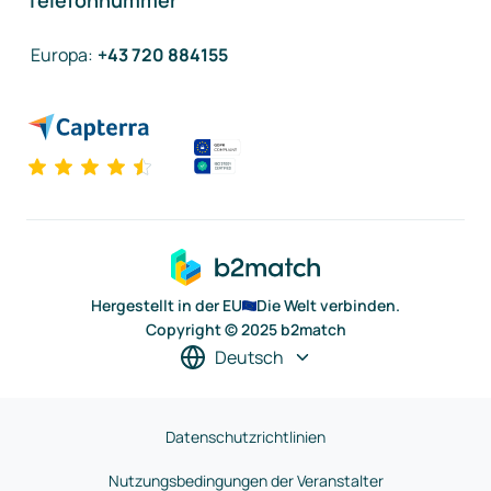
Telefonnummer
Europa
:
+43 720 884155
Hergestellt in der EU
Die Welt verbinden.
Copyright © 2025 b2match
Deutsch
Datenschutzrichtlinien
Nutzungsbedingungen der Veranstalter