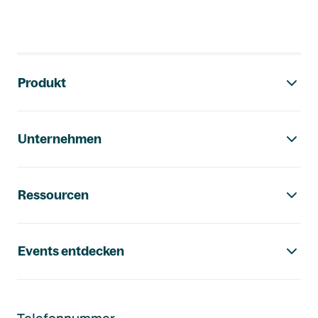
Footer-Navigation
Produkt
Unternehmen
Ressourcen
Events entdecken