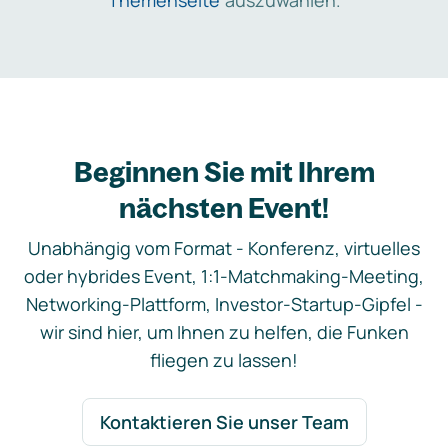
Themenseite
auszuwählen.
Beginnen Sie mit Ihrem
nächsten Event!
Unabhängig vom Format - Konferenz, virtuelles
oder hybrides Event, 1:1-Matchmaking-Meeting,
Networking-Plattform, Investor-Startup-Gipfel -
wir sind hier, um Ihnen zu helfen, die Funken
fliegen zu lassen!
Kontaktieren Sie unser Team