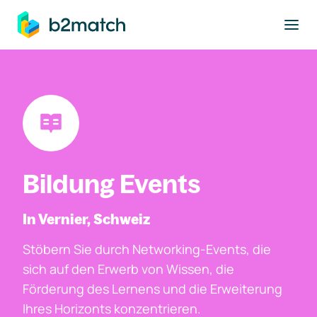
ptinhalt springen
Bildung Events
In Vernier, Schweiz
Stöbern Sie durch Networking-Events, die
sich auf den Erwerb von Wissen, die
Förderung des Lernens und die Erweiterung
Ihres Horizonts konzentrieren.