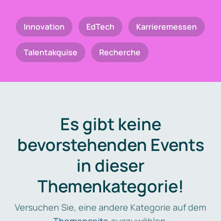
Innovation
EdTech
Karrieremessen
Talentakquise
Recherche
Es gibt keine
bevorstehenden Events
in dieser
Themenkategorie!
Versuchen Sie, eine andere Kategorie auf dem